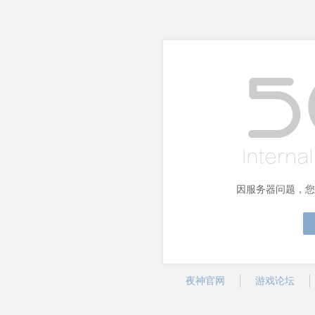
因服务器问题，您
夜神官网
游戏论坛