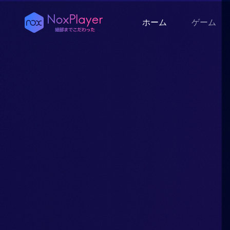
ホーム
ゲーム