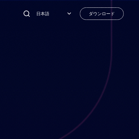
日本語
ダウンロード