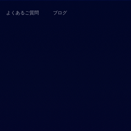
よくあるご質問
ブログ