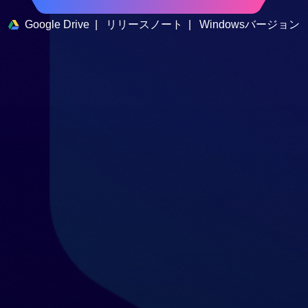
Google Drive
|
リリースノート
|
Windowsバージョン