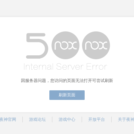
因服务器问题，您访问的页面无法打开可尝试刷新
刷新页面
夜神官网
游戏论坛
游戏中心
开放平台
关于夜