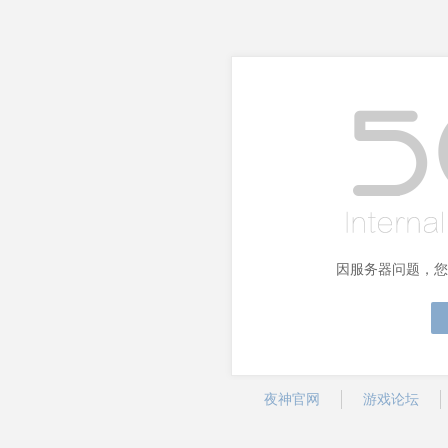
因服务器问题，您
夜神官网
游戏论坛