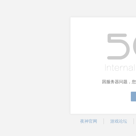
因服务器问题，您
夜神官网
游戏论坛