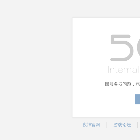
因服务器问题，您
夜神官网
游戏论坛