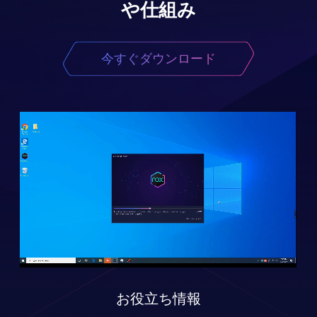
や仕組み
今すぐダウンロード
お役立ち情報