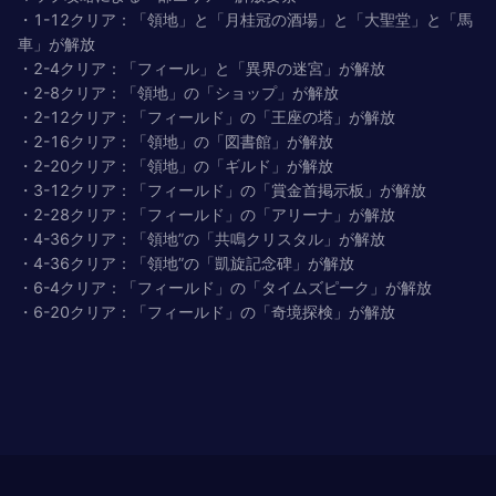
・1-12クリア：「領地」と「月桂冠の酒場」と「大聖堂」と「馬
車」が解放
・2-4クリア：「フィール」と「異界の迷宮」が解放
・2-8クリア：「領地」の「ショップ」が解放
・2-12クリア：「フィールド」の「王座の塔」が解放
・2-16クリア：「領地」の「図書館」が解放
・2-20クリア：「領地」の「ギルド」が解放
・3-12クリア：「フィールド」の「賞金首掲示板」が解放
・2-28クリア：「フィールド」の「アリーナ」が解放
・4-36クリア：「領地”の「共鳴クリスタル」が解放
・4-36クリア：「領地”の「凱旋記念碑」が解放
・6-4クリア：「フィールド」の「タイムズピーク」が解放
・6-20クリア：「フィールド」の「奇境探検」が解放