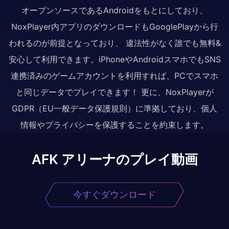
オープンソースであるAndroidをもとにしており、
NoxPlayer内アプリのダウンロードもGooglePlayから行
われるのが前提となっており、 違法性がなく誰でも無料&
安心して利用できます。iPhoneやAndroidスマホでもSNS
連携済みのゲームアカウントを利用すれば、PCでスマホ
と同じデータでプレイできます！ 更に、NoxPlayerが
GDPR（EU一般データ保護規則）に準拠しており、個人
情報やプライバシーを保護することを約束します。
AFK アリーナのプレイ動画
今すぐダウンロード