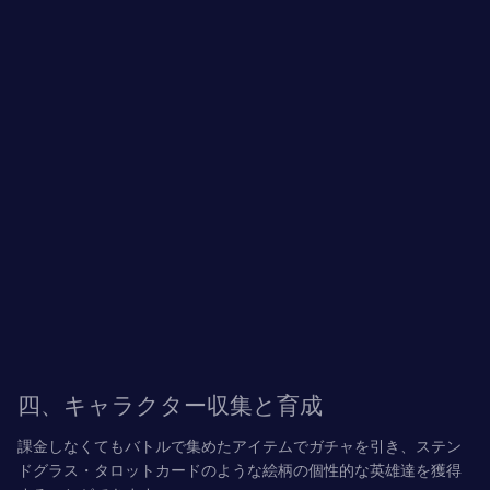
四、キャラクター収集と育成
課金しなくてもバトルで集めたアイテムでガチャを引き、
ステン
ドグラス・タロットカード
のような絵柄の個性的な英雄達を獲得