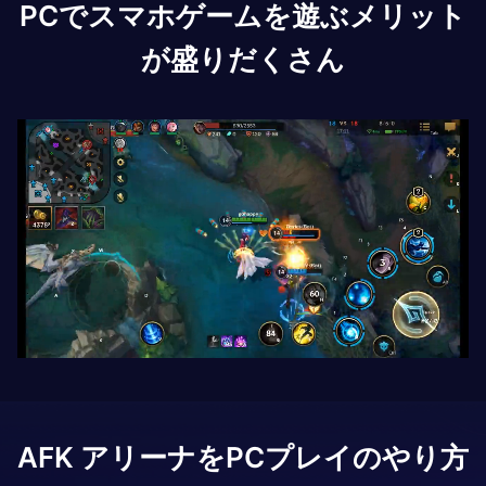
PCでスマホゲームを遊ぶメリット
が盛りだくさん
AFK アリーナ
をPCプレイのやり方