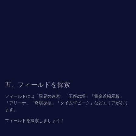
五、フィールドを探索
フィールドには「異界の迷宮」「王座の塔」「賞金首掲示板」
「アリーナ」「奇境探検」「タイムずピーク」などエリアがあり
ます。
フィールドを探索しましょう！