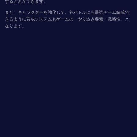
することができます。
また、
キャラクター
を強化して、各バトルにも最強チーム編成で
きるように育成システムもゲームの
「やり込み要素・戦略性」と
なります。