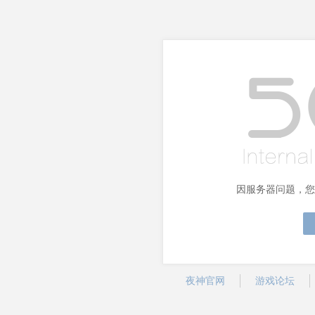
因服务器问题，您
夜神官网
游戏论坛