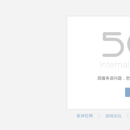
因服务器问题，您
夜神官网
游戏论坛