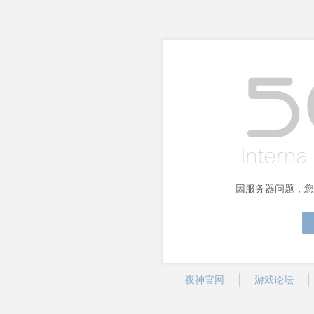
因服务器问题，您
夜神官网
游戏论坛