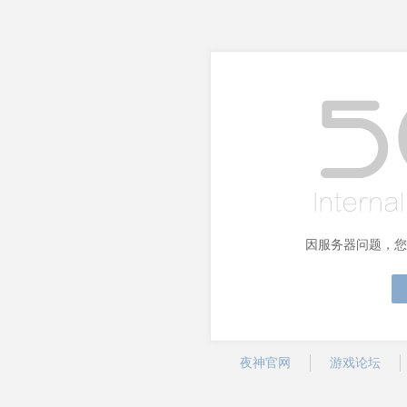
因服务器问题，您
夜神官网
游戏论坛