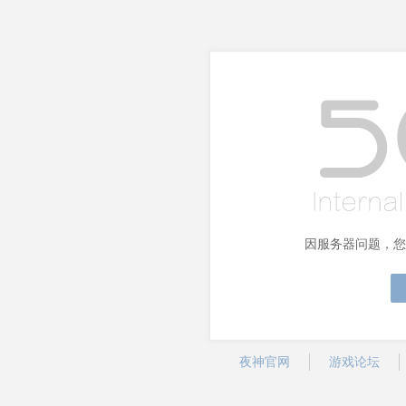
因服务器问题，您
夜神官网
游戏论坛