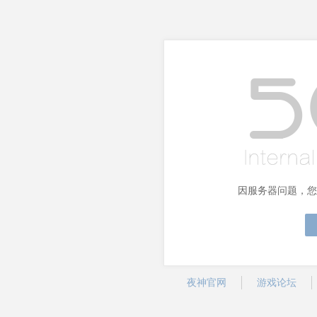
因服务器问题，您
夜神官网
游戏论坛