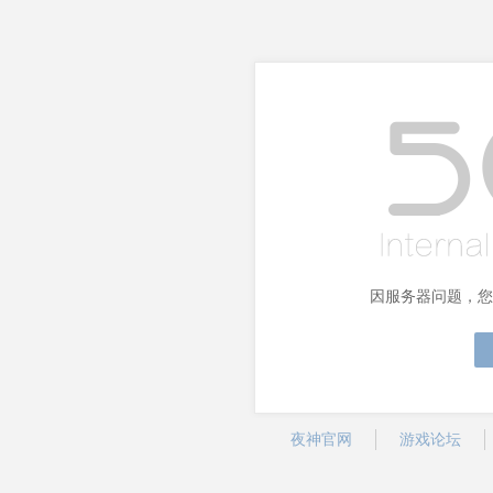
因服务器问题，您
夜神官网
游戏论坛