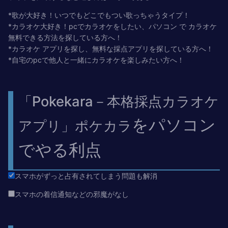
*歌が大好き！いつでもどこでもつい歌っちゃうタイプ！
*カラオケ大好き！pcでカラオケをしたい、パソコン で カラオケ
無料できる方法を探している方へ！
*カラオケ アプリを探し、無料な採点アプリを探している方へ！
*自宅のpcで他人と一緒にカラオケを楽しみたい方へ！
「Pokekara－本格採点カラオケ
をパソコン
アプリ」ポケカラ
でやる利点
スマホがずっと占有されてしまう問題も解消
スマホの着信通知などの邪魔がなし