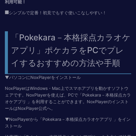
利用可能！
シンプルで定番！初見でもすぐ使いこなしやすい！
「Pokekara－本格採点カラオケ
アプリ」ポケカラをPCでプレ
イするおすすめの方法や手順
▼パソコンにNoxPlayerをインストール
NoxPlayerはWindows・Mac上でスマホアプリを動かすソフトウ
ェアです。NoxPlayerを使えば、PCで「Pokekara－本格採点カラ
オケアプリ 」を利用することができます。NoxPlayerのインスト
ールはNoxPlayer公式へ。
▼NoxPlayerから「Pokekara－本格採点カラオケアプリ 」をイン
ストール