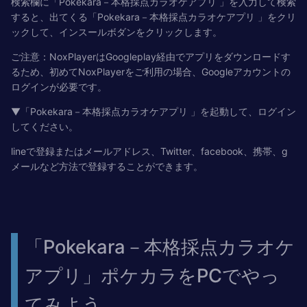
検索欄に「Pokekara－本格採点カラオケアプリ 」を入力して検索
すると、出てくる「Pokekara－本格採点カラオケアプリ 」をクリ
ックして、インスールボダンをクリックします。
ご注意：NoxPlayerはGoogleplay経由でアプリをダウンロードす
るため、初めてNoxPlayerをご利用の場合、Googleアカウントの
ログインが必要です。
▼「Pokekara－本格採点カラオケアプリ 」を起動して、ログイン
してください。
lineで登録またはメールアドレス、Twitter、facebook、携帯、g
メールなど方法で登録することができます。
「Pokekara－本格採点カラオケ
アプリ」ポケカラをPCでやっ
てみよう