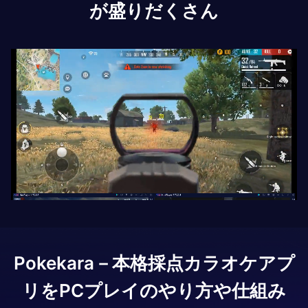
が盛りだくさん
Pokekara－本格採点カラオケアプ
リ
をPCプレイのやり方や仕組み