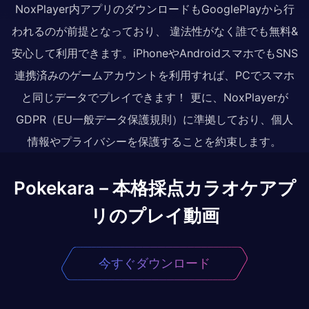
NoxPlayer内アプリのダウンロードもGooglePlayから行
われるのが前提となっており、 違法性がなく誰でも無料&
安心して利用できます。iPhoneやAndroidスマホでもSNS
連携済みのゲームアカウントを利用すれば、PCでスマホ
と同じデータでプレイできます！ 更に、NoxPlayerが
GDPR（EU一般データ保護規則）に準拠しており、個人
情報やプライバシーを保護することを約束します。
Pokekara－本格採点カラオケアプ
リのプレイ動画
今すぐダウンロード