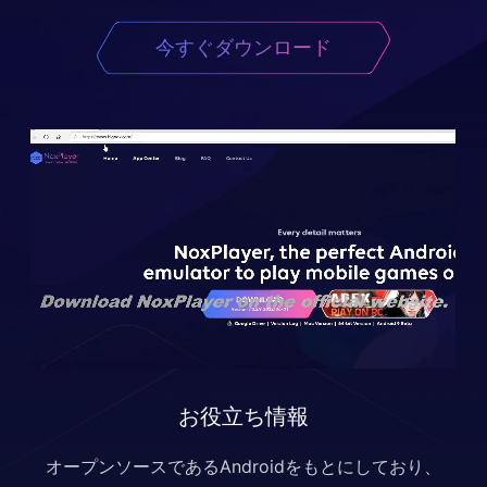
今すぐダウンロード
お役立ち情報
オープンソースであるAndroidをもとにしており、