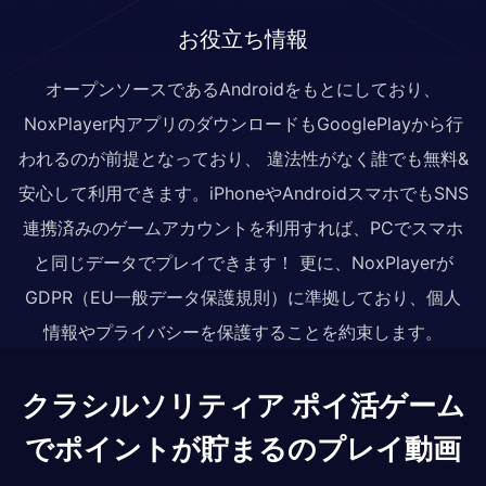
お役立ち情報
オープンソースであるAndroidをもとにしており、
NoxPlayer内アプリのダウンロードもGooglePlayから行
われるのが前提となっており、 違法性がなく誰でも無料&
安心して利用できます。iPhoneやAndroidスマホでもSNS
連携済みのゲームアカウントを利用すれば、PCでスマホ
と同じデータでプレイできます！ 更に、NoxPlayerが
GDPR（EU一般データ保護規則）に準拠しており、個人
情報やプライバシーを保護することを約束します。
クラシルソリティア ポイ活ゲーム
でポイントが貯まるのプレイ動画