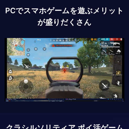
PCでスマホゲームを遊ぶメリット
が盛りだくさん
クラシルソリティア ポイ活ゲーム