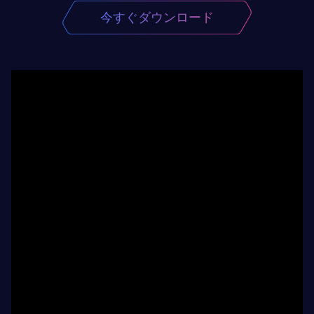
今すぐダウンロード